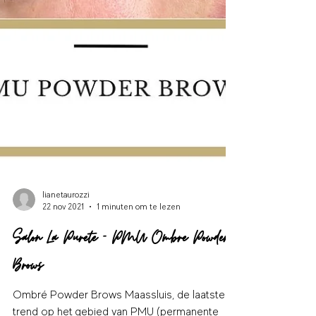
lianetaurozzi
22 nov 2021
1 minuten om te lezen