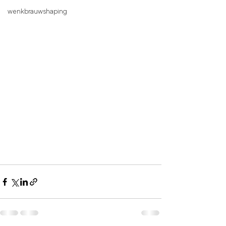
wenkbrauwshaping