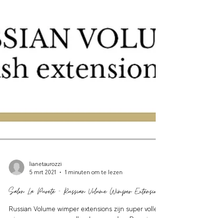
lianetaurozzi
5 mrt 2021
1 minuten om te lezen
Salon La Purete - Russian Volume Wimper Extensions