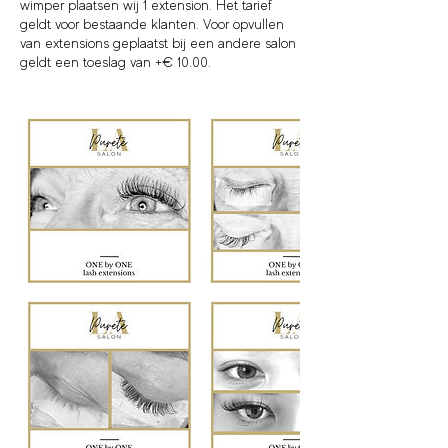
wimper plaatsen wij 1 extension. Het tarief
geldt voor bestaande klanten. Voor opvullen
van extensions geplaatst bij een andere salon
geldt een toeslag van +€ 10.00.