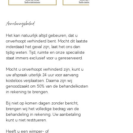
Annuleringsbeleid
Het kan natuurlijk altijd gebeuren, dat u
onverhoopt verhinderd bent. Mocht dit laatste
inderdaad het geval zijn, laat het ons dan
tijdig weten. Tijd, ruimte en onze specialiste
staat immers exclusief voor u gereserveerd.
Mocht u onverhoopt verhinderd zijn, kunt u
uw afspraak uiterlijk 24 uur voor aanvang
kosteloos verplaatsen. Daarna zijn wij
genoodzaakt om 50% van de behandelkosten
in rekening te brengen.
Bij niet op komen dagen zonder bericht,
brengen wij het volledige bedrag van de
behandeling in rekening. Uw aanbetaling
kunt u niet restitueren.
Heeft u een wimper- of