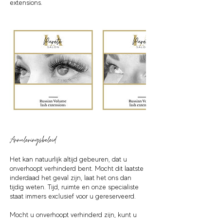
extensions.
Annuleringsbeleid
Het kan natuurlijk altijd gebeuren, dat u
onverhoopt verhinderd bent. Mocht dit laatste
inderdaad het geval zijn, laat het ons dan
tijdig weten. Tijd, ruimte en onze specialiste
staat immers exclusief voor u gereserveerd.
Mocht u onverhoopt verhinderd zijn, kunt u